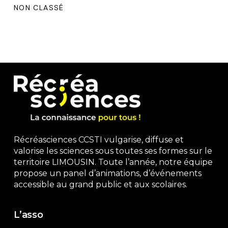
NON CLASSÉ
Récréasciences CCSTI vulgarise, diffuse et
valorise les sciences sous toutes ses formes sur le
territoire LIMOUSIN. Toute l’année, notre équipe
propose un panel d’animations, d’événements
accessible au grand public et aux scolaires.
L’asso