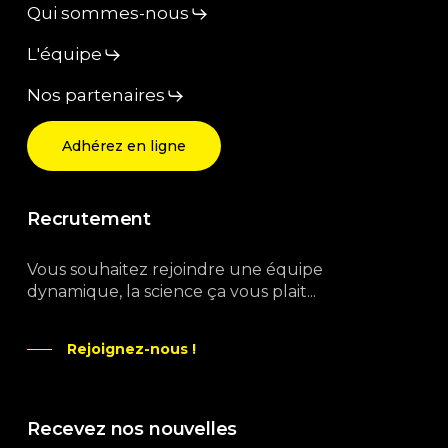
Qui sommes-nous
L'équipe
Nos partenaires
Adhérez en ligne
Recrutement
Vous souhaitez rejoindre une équipe
dynamique, la science ça vous plait...
Rejoignez-nous !
Recevez nos nouvelles