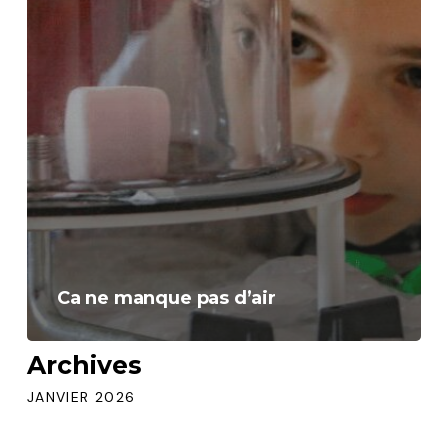
Ca ne manque pas d’air
Archives
JANVIER 2026