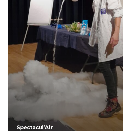
Spectacul’Air