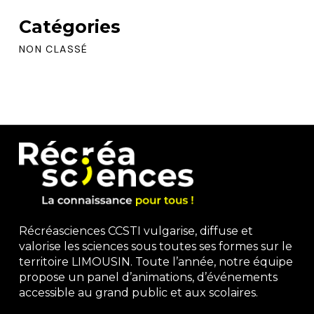
Catégories
NON CLASSÉ
Récréasciences CCSTI vulgarise, diffuse et
valorise les sciences sous toutes ses formes sur le
territoire LIMOUSIN. Toute l’année, notre équipe
propose un panel d’animations, d’événements
accessible au grand public et aux scolaires.