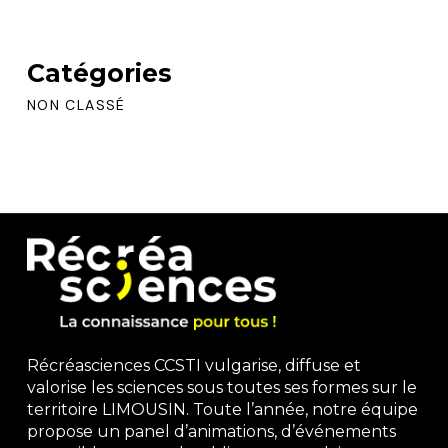
Catégories
NON CLASSÉ
Récréasciences CCSTI vulgarise, diffuse et
valorise les sciences sous toutes ses formes sur le
territoire LIMOUSIN. Toute l’année, notre équipe
propose un panel d’animations, d’événements