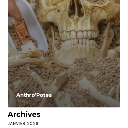
Anthro’Potes
Archives
JANVIER 2026