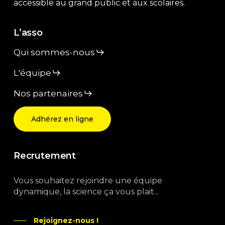
accessible au grand public et aux scolaires.
L’asso
Qui sommes-nous
L'équipe
Nos partenaires
Adhérez en ligne
Recrutement
Vous souhaitez rejoindre une équipe
dynamique, la science ça vous plait...
Rejoignez-nous !