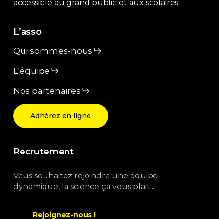
accessible au grand public et aux scolaires.
L’asso
Qui sommes-nous
L'équipe
Nos partenaires
Adhérez en ligne
Recrutement
Vous souhaitez rejoindre une équipe
dynamique, la science ça vous plait...
Rejoignez-nous !