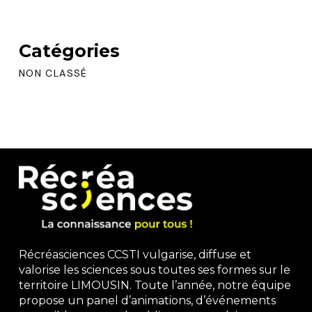
Catégories
NON CLASSÉ
Récréasciences CCSTI vulgarise, diffuse et
valorise les sciences sous toutes ses formes sur le
territoire LIMOUSIN. Toute l’année, notre équipe
propose un panel d’animations, d’événements