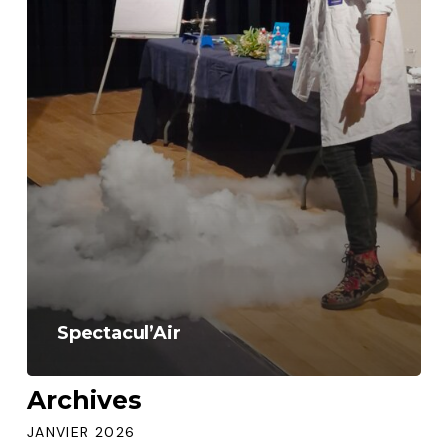
Spectacul’Air
Archives
JANVIER 2026