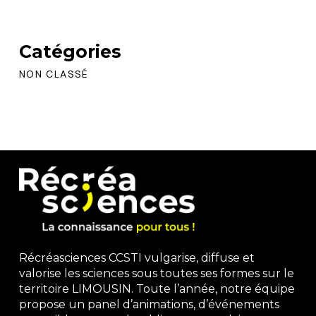
Catégories
NON CLASSÉ
Récréasciences CCSTI vulgarise, diffuse et
valorise les sciences sous toutes ses formes sur le
territoire LIMOUSIN. Toute l’année, notre équipe
propose un panel d’animations, d’événements