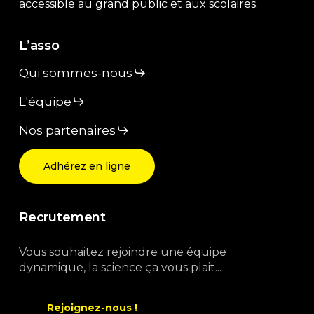
accessible au grand public et aux scolaires.
L’asso
Qui sommes-nous
L'équipe
Nos partenaires
Adhérez en ligne
Recrutement
Vous souhaitez rejoindre une équipe
dynamique, la science ça vous plait...
Rejoignez-nous !