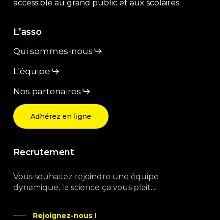
accessible au grand public et aux scolaires.
L’asso
Qui sommes-nous
L'équipe
Nos partenaires
Adhérez en ligne
Recrutement
Vous souhaitez rejoindre une équipe
dynamique, la science ça vous plait...
Rejoignez-nous !