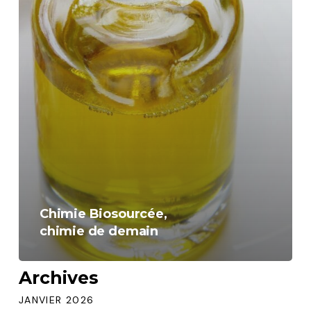
Chimie Biosourcée,
chimie de demain
Archives
JANVIER 2026