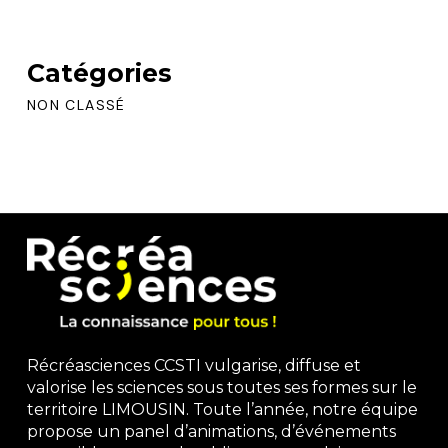
Catégories
NON CLASSÉ
Récréasciences CCSTI vulgarise, diffuse et
valorise les sciences sous toutes ses formes sur le
territoire LIMOUSIN. Toute l’année, notre équipe
propose un panel d’animations, d’événements