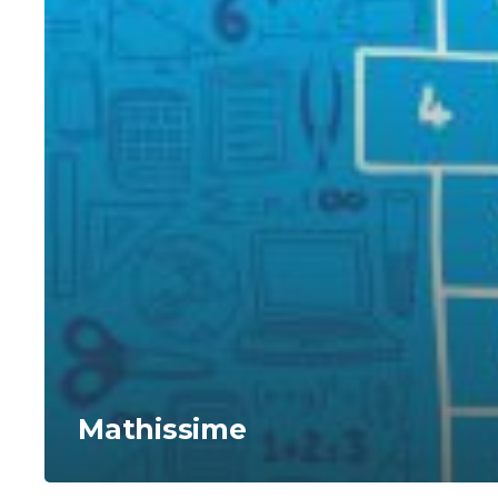
Mathissime