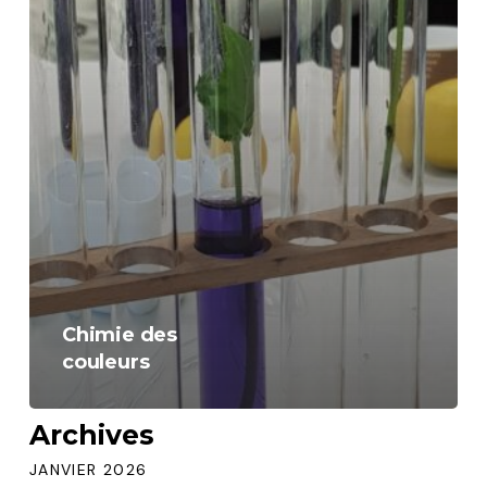
Chimie des
couleurs
Archives
JANVIER 2026