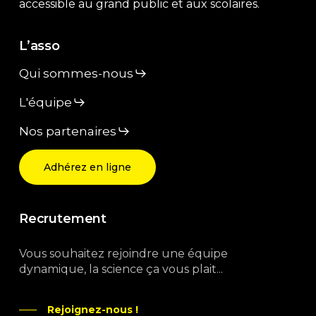
accessible au grand public et aux scolaires.
L’asso
Qui sommes-nous
L'équipe
Nos partenaires
Adhérez en ligne
Recrutement
Vous souhaitez rejoindre une équipe
dynamique, la science ça vous plait...
Rejoignez-nous !