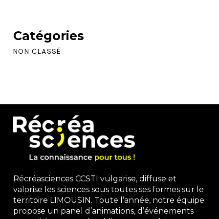
Catégories
NON CLASSÉ
Récréasciences CCSTI vulgarise, diffuse et
valorise les sciences sous toutes ses formes sur le
territoire LIMOUSIN. Toute l’année, notre équipe
propose un panel d’animations, d’événements