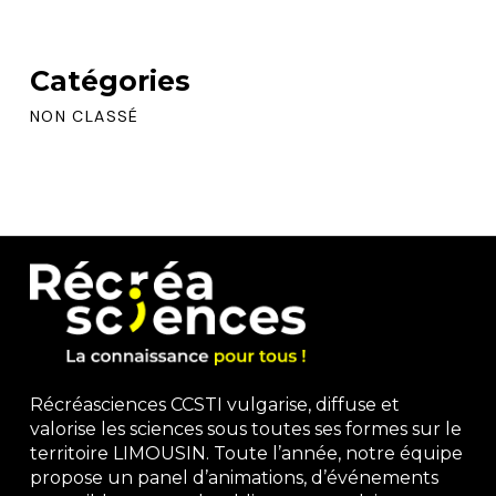
Catégories
NON CLASSÉ
Récréasciences CCSTI vulgarise, diffuse et
valorise les sciences sous toutes ses formes sur le
territoire LIMOUSIN. Toute l’année, notre équipe
propose un panel d’animations, d’événements