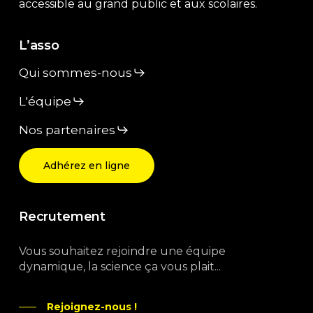
accessible au grand public et aux scolaires.
L’asso
Qui sommes-nous
L'équipe
Nos partenaires
Adhérez en ligne
Recrutement
Vous souhaitez rejoindre une équipe
dynamique, la science ça vous plait...
Rejoignez-nous !