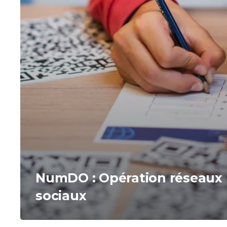
NumDO : Opération réseaux
sociaux