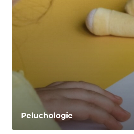
Peluchologie