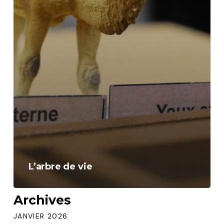
L’arbre de vie
Archives
JANVIER 2026