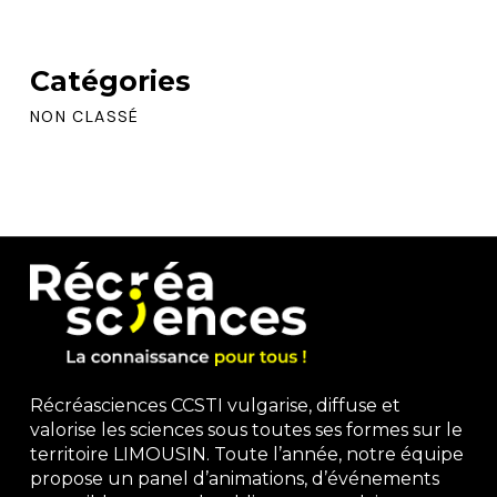
Catégories
NON CLASSÉ
Récréasciences CCSTI vulgarise, diffuse et
valorise les sciences sous toutes ses formes sur le
territoire LIMOUSIN. Toute l’année, notre équipe
propose un panel d’animations, d’événements