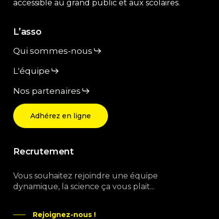
accessible au grand public et aux scolaires.
L’asso
Qui sommes-nous
L'équipe
Nos partenaires
Adhérez en ligne
Recrutement
Vous souhaitez rejoindre une équipe
dynamique, la science ça vous plait...
Rejoignez-nous !