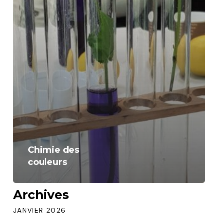
Chimie des
couleurs
Archives
JANVIER 2026