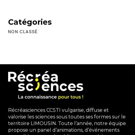
Catégories
NON CLASSÉ
Récréasciences CCSTI vulgarise, diffuse et
valorise les sciences sous toutes ses formes sur le
territoire LIMOUSIN. Toute l’année, notre équipe
propose un panel d’animations, d’événements