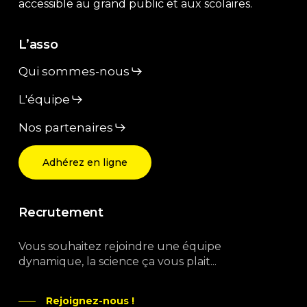
accessible au grand public et aux scolaires.
L’asso
Qui sommes-nous
L'équipe
Nos partenaires
Adhérez en ligne
Recrutement
Vous souhaitez rejoindre une équipe
dynamique, la science ça vous plait...
Rejoignez-nous !