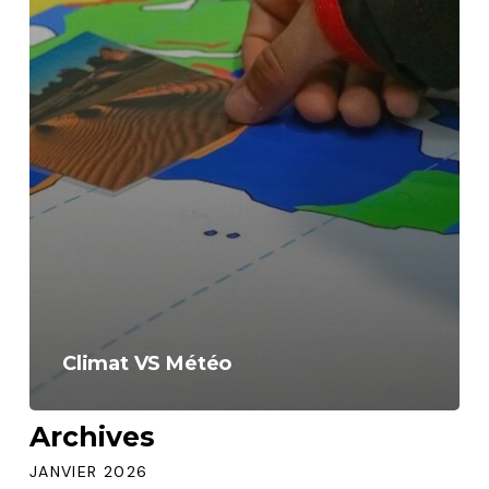
Climat VS Météo
Archives
JANVIER 2026