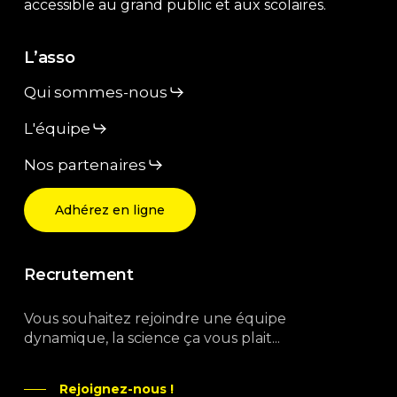
accessible au grand public et aux scolaires.
L’asso
Qui sommes-nous
L'équipe
Nos partenaires
Adhérez en ligne
Recrutement
Vous souhaitez rejoindre une équipe
dynamique, la science ça vous plait...
Rejoignez-nous !