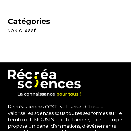
Catégories
NON CLASSÉ
Récréasciences CCSTI vulgarise, diffuse et
valorise les sciences sous toutes ses formes sur le
territoire LIMOUSIN. Toute l’année, notre équipe
propose un panel d’animations, d’événements