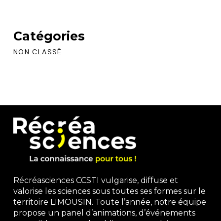
Catégories
NON CLASSÉ
Récréasciences CCSTI vulgarise, diffuse et
valorise les sciences sous toutes ses formes sur le
territoire LIMOUSIN. Toute l’année, notre équipe
propose un panel d’animations, d’événements