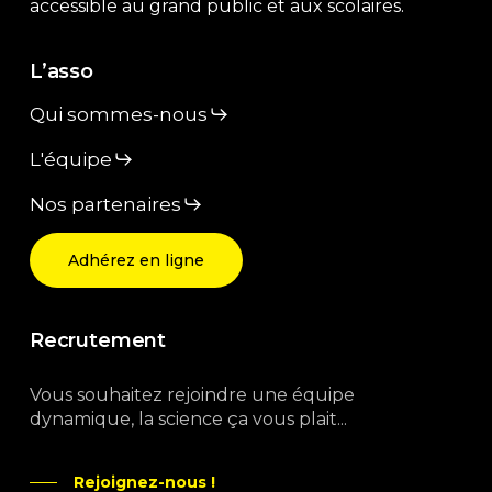
accessible au grand public et aux scolaires.
L’asso
Qui sommes-nous
L'équipe
Nos partenaires
Adhérez en ligne
Recrutement
Vous souhaitez rejoindre une équipe
dynamique, la science ça vous plait...
Rejoignez-nous !