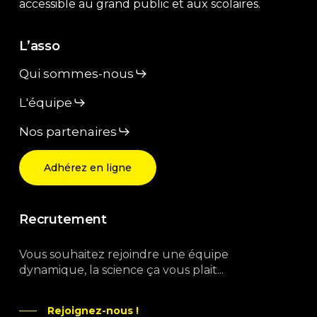
accessible au grand public et aux scolaires.
L’asso
Qui sommes-nous
L'équipe
Nos partenaires
Adhérez en ligne
Recrutement
Vous souhaitez rejoindre une équipe
dynamique, la science ça vous plait...
Rejoignez-nous !