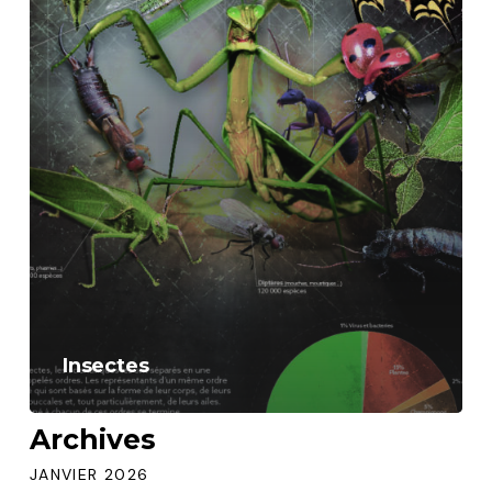
Insectes
Archives
JANVIER 2026