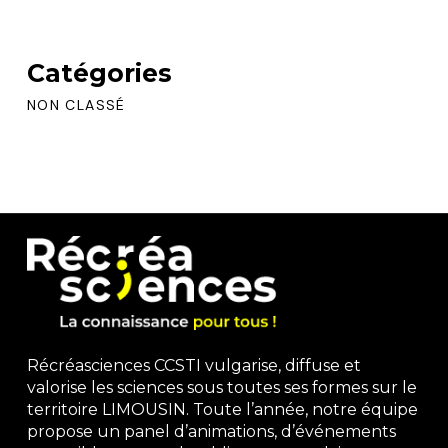
Catégories
NON CLASSÉ
Récréasciences CCSTI vulgarise, diffuse et
valorise les sciences sous toutes ses formes sur le
territoire LIMOUSIN. Toute l’année, notre équipe
propose un panel d’animations, d’événements