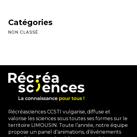
Catégories
NON CLASSÉ
Récréasciences CCSTI vulgarise, diffuse et
valorise les sciences sous toutes ses formes sur le
territoire LIMOUSIN. Toute l’année, notre équipe
propose un panel d’animations, d’événements