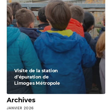
Visite de la station
d’épuration de
Limoges Métropole
Archives
JANVIER 2026