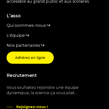
accessible au grand public et aux scolaires.
L’asso
Qui sommes-nous
L'équipe
Nos partenaires
Adhérez en ligne
Recrutement
Vous souhaitez rejoindre une équipe
dynamique, la science ça vous plait...
Rejoignez-nous !