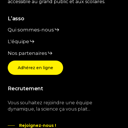
accessible au grand public et aux scolaires.
L’asso
Qui sommes-nous
L'équipe
Nos partenaires
Adhérez en ligne
Recrutement
Vous souhaitez rejoindre une équipe
dynamique, la science ça vous plait...
Rejoignez-nous !