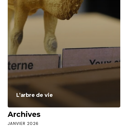
L’arbre de vie
Archives
JANVIER 2026