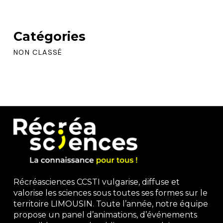
Catégories
NON CLASSÉ
Récréasciences CCSTI vulgarise, diffuse et
valorise les sciences sous toutes ses formes sur le
territoire LIMOUSIN. Toute l’année, notre équipe
propose un panel d’animations, d’événements