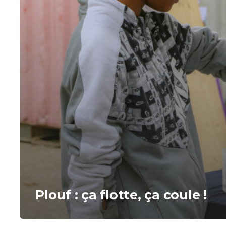
Plouf : ça flotte, ça coule !