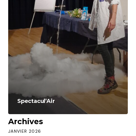
Spectacul’Air
Archives
JANVIER 2026