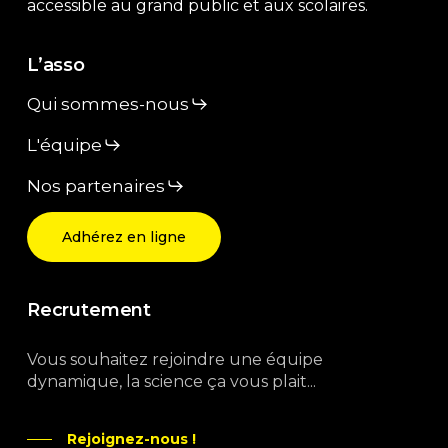
accessible au grand public et aux scolaires.
L’asso
Qui sommes-nous
L'équipe
Nos partenaires
Adhérez en ligne
Recrutement
Vous souhaitez rejoindre une équipe
dynamique, la science ça vous plait...
Rejoignez-nous !