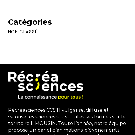
Catégories
NON CLASSÉ
Récréasciences CCSTI vulgarise, diffuse et
valorise les sciences sous toutes ses formes sur le
territoire LIMOUSIN. Toute l’année, notre équipe
propose un panel d’animations, d’événements