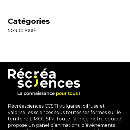
Catégories
NON CLASSÉ
Récréasciences CCSTI vulgarise, diffuse et
valorise les sciences sous toutes ses formes sur le
territoire LIMOUSIN. Toute l’année, notre équipe
propose un panel d’animations, d’événements