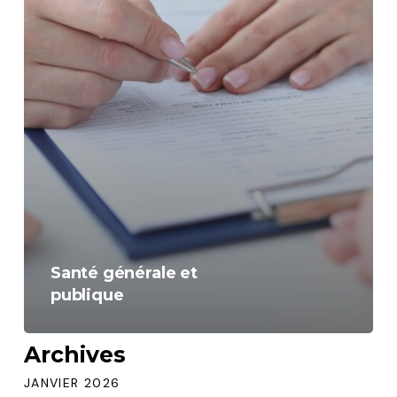
Santé générale et
publique
Archives
JANVIER 2026