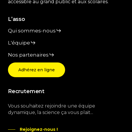
accessible au grand public et aux scolaires.
L’asso
Qui sommes-nous
L'équipe
Nos partenaires
Adhérez en ligne
Recrutement
Vous souhaitez rejoindre une équipe
dynamique, la science ça vous plait...
Rejoignez-nous !