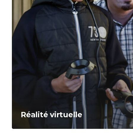
Réalité virtuelle