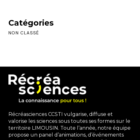
Catégories
NON CLASSÉ
Récréasciences CCSTI vulgarise, diffuse et
valorise les sciences sous toutes ses formes sur le
territoire LIMOUSIN. Toute l’année, notre équipe
propose un panel d’animations, d’événements