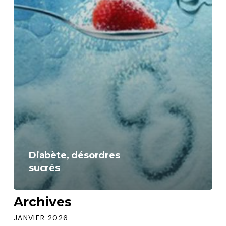
Diabète, désordres
sucrés
Archives
JANVIER 2026