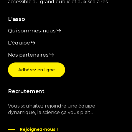
accessible au grand public et aux scolaires.
L’asso
Qui sommes-nous
L'équipe
Nos partenaires
Adhérez en ligne
Recrutement
Vous souhaitez rejoindre une équipe
dynamique, la science ça vous plait...
Rejoignez-nous !