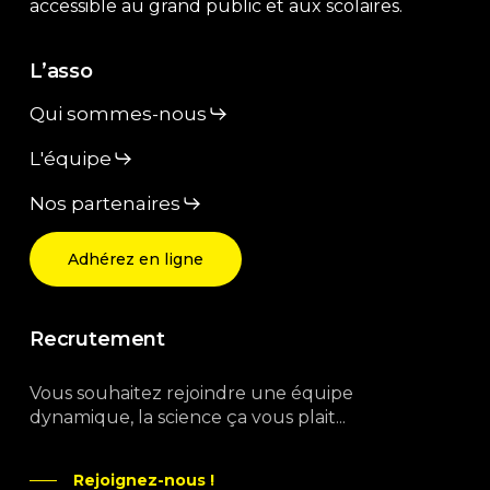
accessible au grand public et aux scolaires.
L’asso
Qui sommes-nous
L'équipe
Nos partenaires
Adhérez en ligne
Recrutement
Vous souhaitez rejoindre une équipe
dynamique, la science ça vous plait...
Rejoignez-nous !