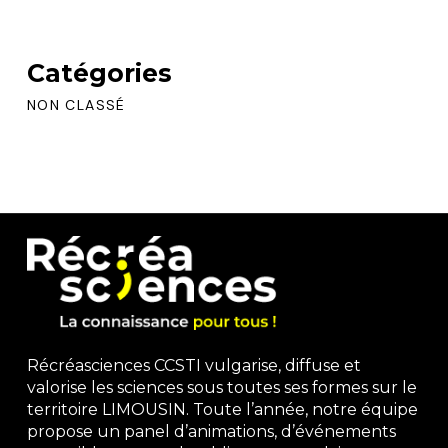
Catégories
NON CLASSÉ
Récréasciences CCSTI vulgarise, diffuse et
valorise les sciences sous toutes ses formes sur le
territoire LIMOUSIN. Toute l’année, notre équipe
propose un panel d’animations, d’événements