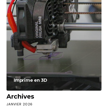
Imprime en 3D
Archives
JANVIER 2026