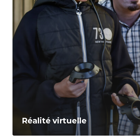
Réalité virtuelle