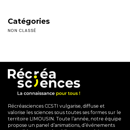
Catégories
NON CLASSÉ
Récréasciences CCSTI vulgarise, diffuse et
valorise les sciences sous toutes ses formes sur le
territoire LIMOUSIN. Toute l’année, notre équipe
propose un panel d’animations, d’événements