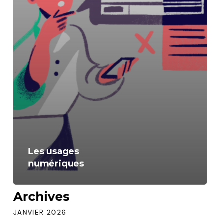
Les usages
numériques
Archives
JANVIER 2026