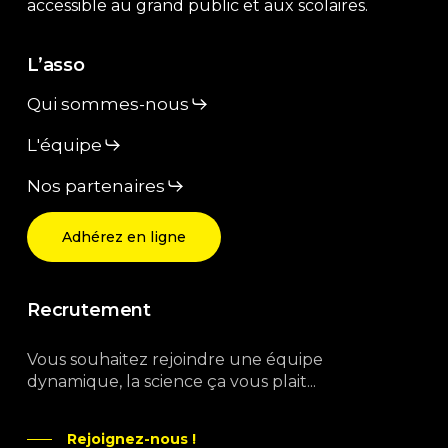
accessible au grand public et aux scolaires.
L’asso
Qui sommes-nous
L'équipe
Nos partenaires
Adhérez en ligne
Recrutement
Vous souhaitez rejoindre une équipe
dynamique, la science ça vous plait...
Rejoignez-nous !