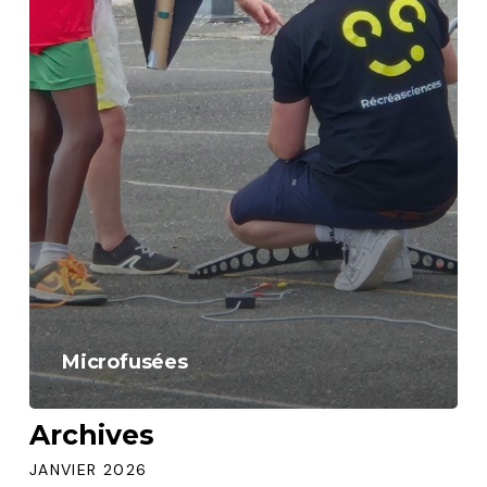
Microfusées
Archives
JANVIER 2026