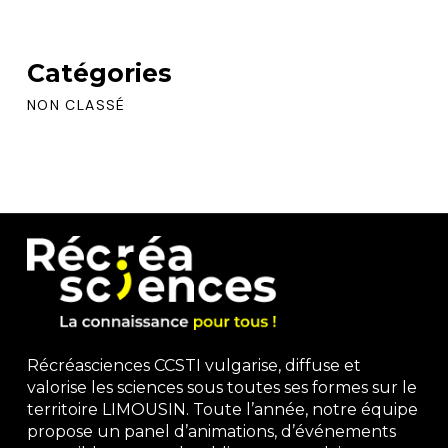
Catégories
NON CLASSÉ
Récréasciences CCSTI vulgarise, diffuse et
valorise les sciences sous toutes ses formes sur le
territoire LIMOUSIN. Toute l’année, notre équipe
propose un panel d’animations, d’événements