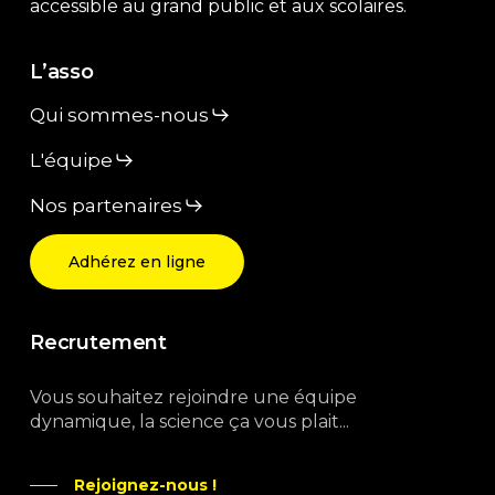
accessible au grand public et aux scolaires.
L’asso
Qui sommes-nous
L'équipe
Nos partenaires
Adhérez en ligne
Recrutement
Vous souhaitez rejoindre une équipe
dynamique, la science ça vous plait...
Rejoignez-nous !