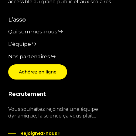
accessible au grand public et aux scolaires.
L’asso
Qui sommes-nous
L'équipe
Nos partenaires
Adhérez en ligne
Recrutement
Vous souhaitez rejoindre une équipe
dynamique, la science ça vous plait...
Rejoignez-nous !