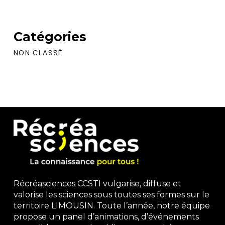
Catégories
NON CLASSÉ
Récréasciences CCSTI vulgarise, diffuse et
valorise les sciences sous toutes ses formes sur le
territoire LIMOUSIN. Toute l’année, notre équipe
propose un panel d’animations, d’événements