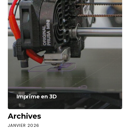
Imprime en 3D
Archives
JANVIER 2026