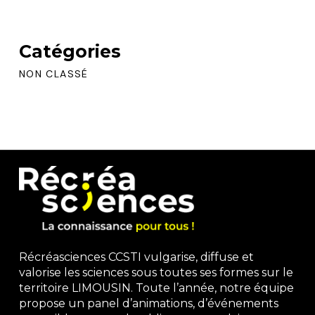
Catégories
NON CLASSÉ
Récréasciences CCSTI vulgarise, diffuse et
valorise les sciences sous toutes ses formes sur le
territoire LIMOUSIN. Toute l’année, notre équipe
propose un panel d’animations, d’événements