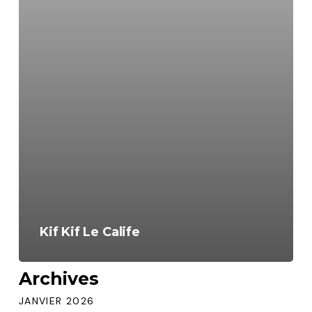
Kif Kif Le Calife
Archives
JANVIER 2026