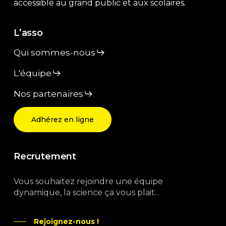
accessible au grand public et aux scolaires.
L’asso
Qui sommes-nous
L'équipe
Nos partenaires
Adhérez en ligne
Recrutement
Vous souhaitez rejoindre une équipe
dynamique, la science ça vous plait...
Rejoignez-nous !