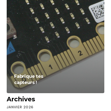
Fabrique tes
capteurs !
Archives
JANVIER 2026