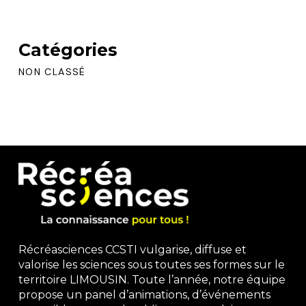
Catégories
NON CLASSÉ
Récréasciences CCSTI vulgarise, diffuse et
valorise les sciences sous toutes ses formes sur le
territoire LIMOUSIN. Toute l’année, notre équipe
propose un panel d’animations, d’événements