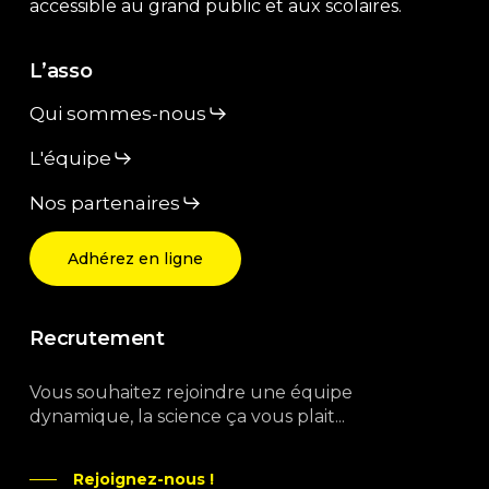
accessible au grand public et aux scolaires.
L’asso
Qui sommes-nous
L'équipe
Nos partenaires
Adhérez en ligne
Recrutement
Vous souhaitez rejoindre une équipe
dynamique, la science ça vous plait...
Rejoignez-nous !