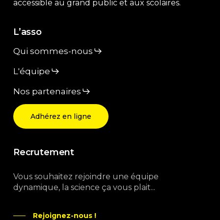
accessible au grand public et aux scolaires.
L’asso
Qui sommes-nous
L'équipe
Nos partenaires
Adhérez en ligne
Recrutement
Vous souhaitez rejoindre une équipe
dynamique, la science ça vous plait...
Rejoignez-nous !