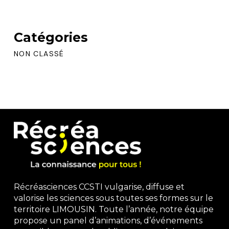
Catégories
NON CLASSÉ
Récréasciences CCSTI vulgarise, diffuse et
valorise les sciences sous toutes ses formes sur le
territoire LIMOUSIN. Toute l’année, notre équipe
propose un panel d’animations, d’événements