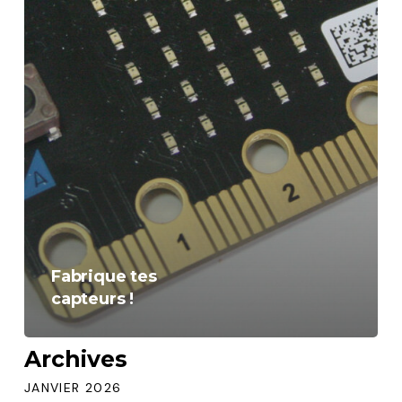
Fabrique tes
capteurs !
Archives
JANVIER 2026