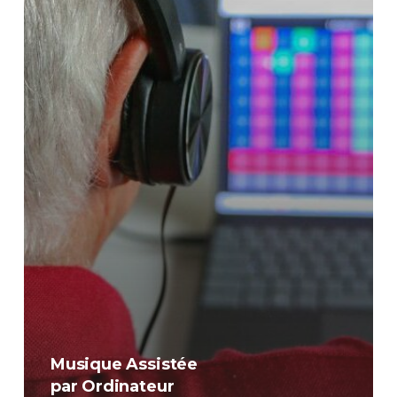
Musique Assistée
par Ordinateur