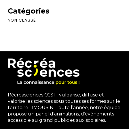
Catégories
NON CLASSÉ
Récréasciences CCSTI vulgarise, diffuse et
valorise les sciences sous toutes ses formes sur le
territoire LIMOUSIN. Toute l’année, notre équipe
propose un panel d’animations, d’événements
accessible au grand public et aux scolaires.