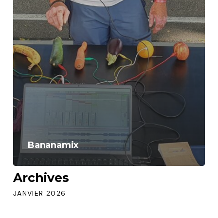
Bananamix
Archives
JANVIER 2026