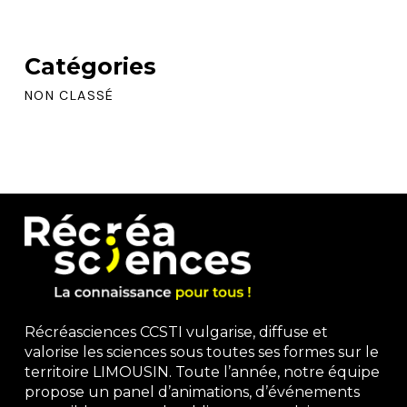
Catégories
NON CLASSÉ
Récréasciences CCSTI vulgarise, diffuse et
valorise les sciences sous toutes ses formes sur le
territoire LIMOUSIN. Toute l’année, notre équipe
propose un panel d’animations, d’événements