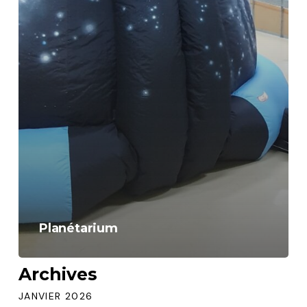
Planétarium
Archives
JANVIER 2026