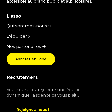
accessible au grand public et aux scolaires.
L’asso
Qui sommes-nous
L'équipe
Nos partenaires
Adhérez en ligne
Recrutement
Vous souhaitez rejoindre une équipe
dynamique, la science ça vous plait...
Rejoignez-nous !