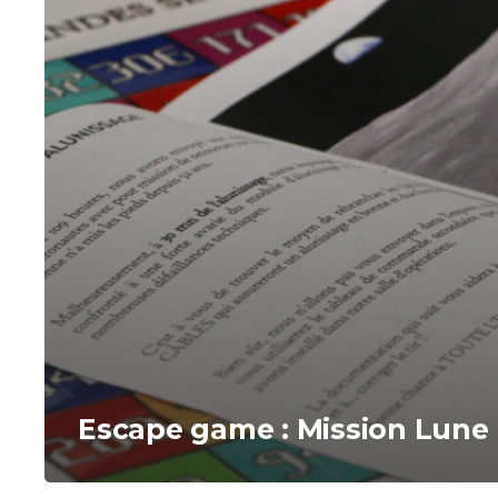
Escape game : Mission Lune