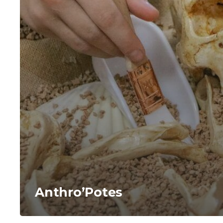
Anthro’Potes