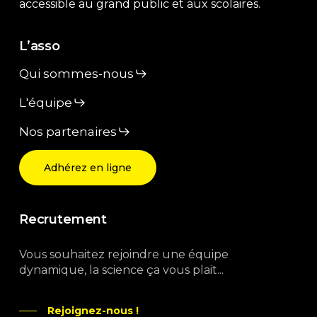
accessible au grand public et aux scolaires.
L’asso
Qui sommes-nous
L'équipe
Nos partenaires
Adhérez en ligne
Recrutement
Vous souhaitez rejoindre une équipe
dynamique, la science ça vous plait...
Rejoignez-nous !