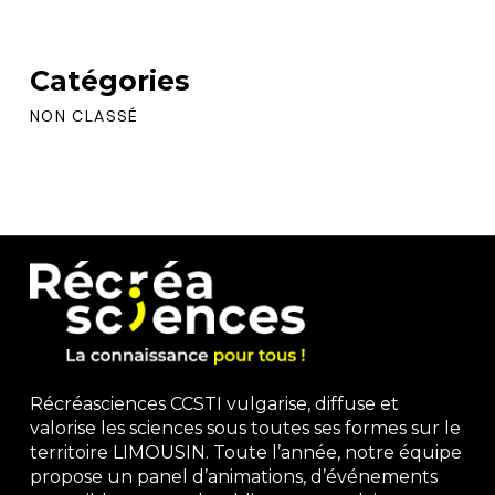
Catégories
NON CLASSÉ
Récréasciences CCSTI vulgarise, diffuse et
valorise les sciences sous toutes ses formes sur le
territoire LIMOUSIN. Toute l’année, notre équipe
propose un panel d’animations, d’événements