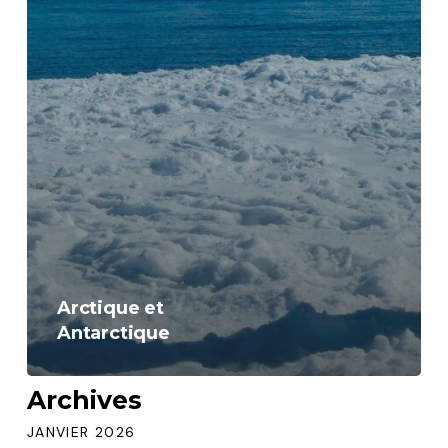
Arctique et
Antarctique
Archives
JANVIER 2026