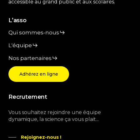
accessible au grand public et aux scolaires.
L’asso
Qui sommes-nous
L'équipe
Nos partenaires
Adhérez en ligne
Recrutement
Vous souhaitez rejoindre une équipe
dynamique, la science ça vous plait...
Rejoignez-nous !