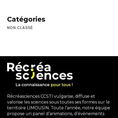
Catégories
NON CLASSÉ
Récréasciences CCSTI vulgarise, diffuse et
valorise les sciences sous toutes ses formes sur le
territoire LIMOUSIN. Toute l’année, notre équipe
propose un panel d’animations, d’événements