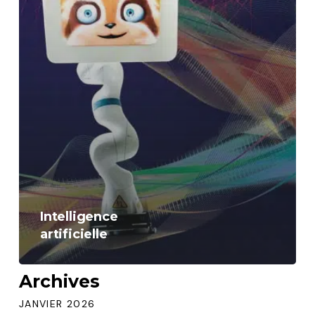
Intelligence
artificielle
Archives
JANVIER 2026