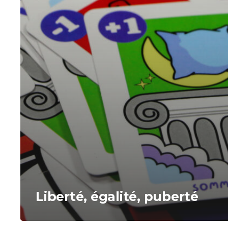
Liberté, égalité, puberté