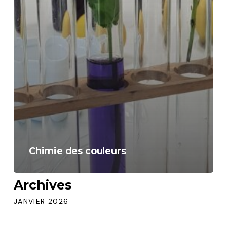
Chimie des couleurs
Archives
JANVIER 2026