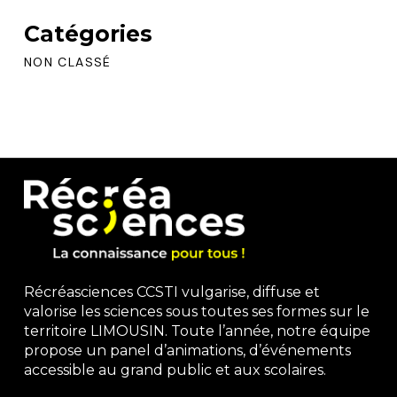
Catégories
NON CLASSÉ
Récréasciences CCSTI vulgarise, diffuse et
valorise les sciences sous toutes ses formes sur le
territoire LIMOUSIN. Toute l’année, notre équipe
propose un panel d’animations, d’événements
accessible au grand public et aux scolaires.