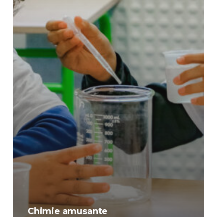
Chimie amusante