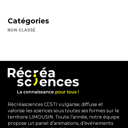
Catégories
NON CLASSÉ
Récréasciences CCSTI vulgarise, diffuse et
valorise les sciences sous toutes ses formes sur le
territoire LIMOUSIN. Toute l’année, notre équipe
propose un panel d’animations, d’événements