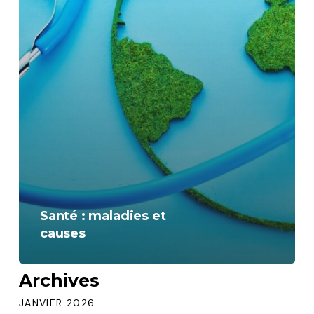
Santé : maladies et
causes
Archives
JANVIER 2026