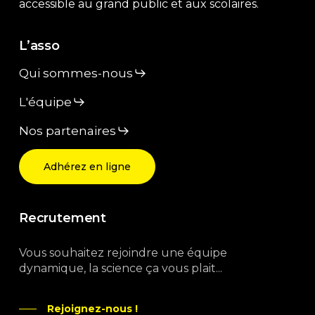
accessible au grand public et aux scolaires.
L’asso
Qui sommes-nous
L'équipe
Nos partenaires
Adhérez en ligne
Recrutement
Vous souhaitez rejoindre une équipe
dynamique, la science ça vous plait...
Rejoignez-nous !