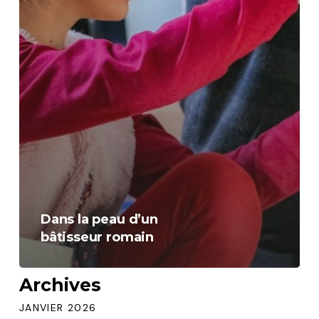
Dans la peau d’un
bâtisseur romain
Archives
JANVIER 2026