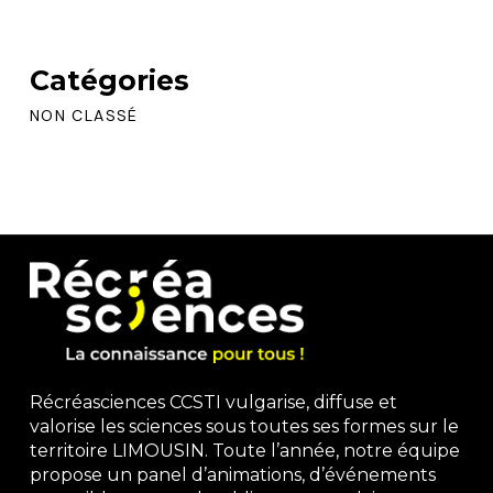
Catégories
NON CLASSÉ
Récréasciences CCSTI vulgarise, diffuse et
valorise les sciences sous toutes ses formes sur le
territoire LIMOUSIN. Toute l’année, notre équipe
propose un panel d’animations, d’événements