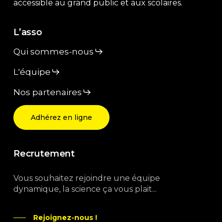
accessible au grand public et aux scolaires.
L’asso
Qui sommes-nous
L'équipe
Nos partenaires
Adhérez en ligne
Recrutement
Vous souhaitez rejoindre une équipe
dynamique, la science ça vous plait...
Rejoignez-nous !