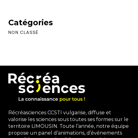
Catégories
NON CLASSÉ
Récréasciences CCSTI vulgarise, diffuse et
valorise les sciences sous toutes ses formes sur le
territoire LIMOUSIN. Toute l’année, notre équipe
propose un panel d’animations, d’événements