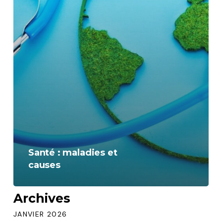
Santé : maladies et
causes
Archives
JANVIER 2026