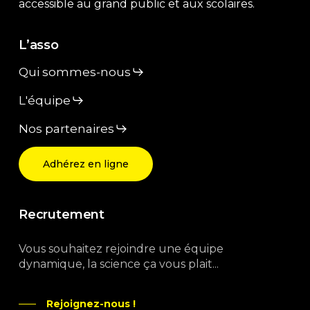
accessible au grand public et aux scolaires.
L’asso
Qui sommes-nous
L'équipe
Nos partenaires
Adhérez en ligne
Recrutement
Vous souhaitez rejoindre une équipe
dynamique, la science ça vous plait...
Rejoignez-nous !