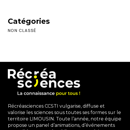
Catégories
NON CLASSÉ
Récréasciences CCSTI vulgarise, diffuse et
valorise les sciences sous toutes ses formes sur le
territoire LIMOUSIN. Toute l’année, notre équipe
propose un panel d’animations, d’événements