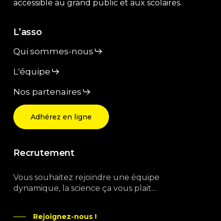
accessible au grand public et aux scolaires.
L’asso
Qui sommes-nous
L'équipe
Nos partenaires
Adhérez en ligne
Recrutement
Vous souhaitez rejoindre une équipe
dynamique, la science ça vous plait...
Rejoignez-nous !