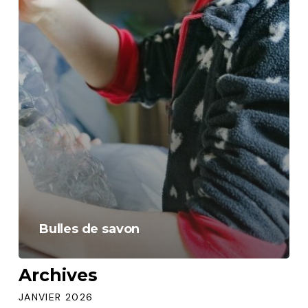
Bulles de savon
Archives
JANVIER 2026