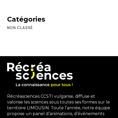
Catégories
NON CLASSÉ
Récréasciences CCSTI vulgarise, diffuse et
valorise les sciences sous toutes ses formes sur le
territoire LIMOUSIN. Toute l’année, notre équipe
propose un panel d’animations, d’événements