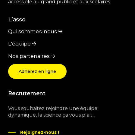
accessible au grand public et aux scolaires.
L’asso
Qui sommes-nous
L'équipe
Nos partenaires
Adhérez en ligne
Recrutement
Vous souhaitez rejoindre une équipe
dynamique, la science ça vous plait...
Rejoignez-nous !