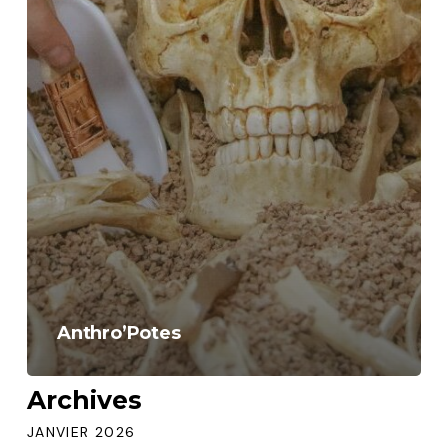
Anthro’Potes
Archives
JANVIER 2026