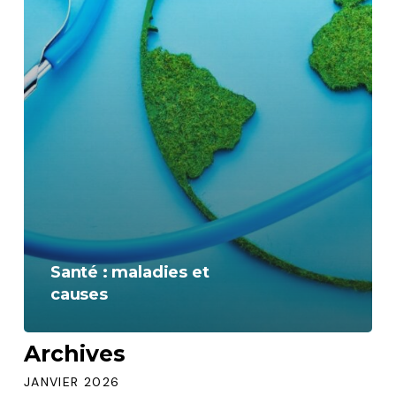
Santé : maladies et
causes
Archives
JANVIER 2026