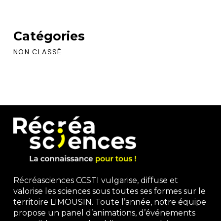
Catégories
NON CLASSÉ
Récréasciences CCSTI vulgarise, diffuse et
valorise les sciences sous toutes ses formes sur le
territoire LIMOUSIN. Toute l’année, notre équipe
propose un panel d’animations, d’événements