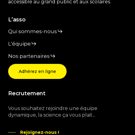
accessible au grand public et aux scolaires.
L’asso
Qui sommes-nous
L'équipe
Nos partenaires
Adhérez en ligne
Recrutement
Vous souhaitez rejoindre une équipe
dynamique, la science ça vous plait...
Rejoignez-nous !