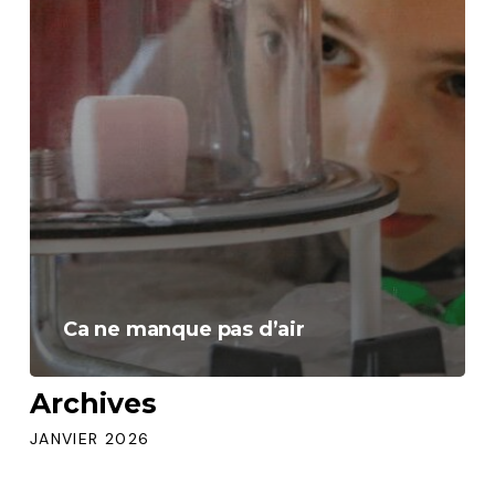
Ca ne manque pas d’air
Archives
JANVIER 2026