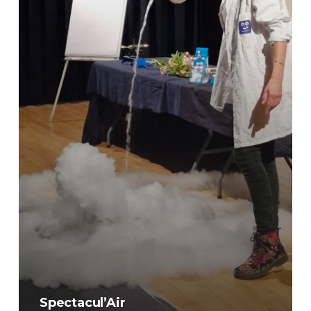
Spectacul’Air