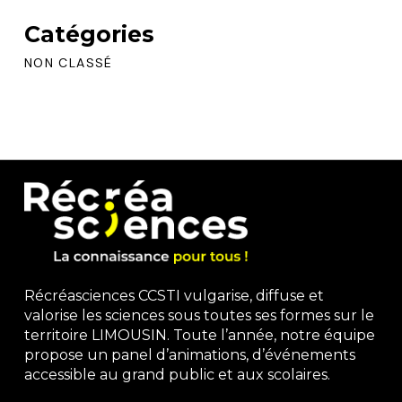
Catégories
NON CLASSÉ
Récréasciences CCSTI vulgarise, diffuse et
valorise les sciences sous toutes ses formes sur le
territoire LIMOUSIN. Toute l’année, notre équipe
propose un panel d’animations, d’événements
accessible au grand public et aux scolaires.