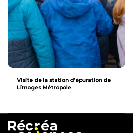
Visite de la station d’épuration de
Limoges Métropole