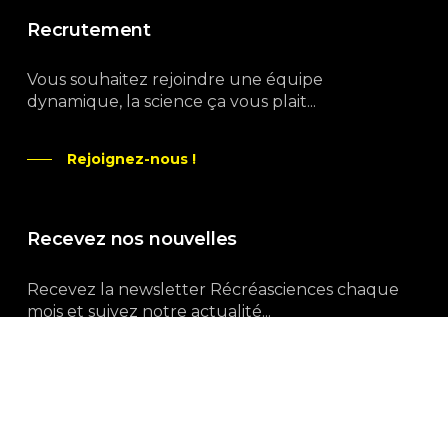
Recrutement
Vous souhaitez rejoindre une équipe
dynamique, la science ça vous plait...
Rejoignez-nous !
Recevez nos nouvelles
Recevez la newsletter Récréasciences chaque
mois et suivez notre actualité...
Abonnez-vous !