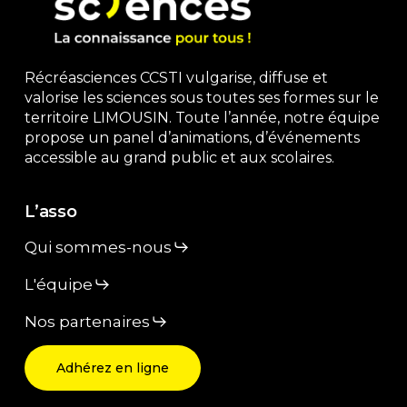
Récréasciences CCSTI vulgarise, diffuse et
valorise les sciences sous toutes ses formes sur le
territoire LIMOUSIN. Toute l’année, notre équipe
propose un panel d’animations, d’événements
accessible au grand public et aux scolaires.
L’asso
Qui sommes-nous
L'équipe
Nos partenaires
Adhérez en ligne