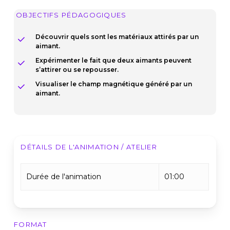
OBJECTIFS PÉDAGOGIQUES
Découvrir quels sont les matériaux attirés par un
aimant.
Expérimenter le fait que deux aimants peuvent
s’attirer ou se repousser.
Visualiser le champ magnétique généré par un
aimant.
DÉTAILS DE L'ANIMATION / ATELIER
Durée de l'animation
01:00
FORMAT