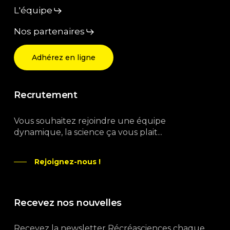
L'équipe
Nos partenaires
Adhérez en ligne
Recrutement
Vous souhaitez rejoindre une équipe
dynamique, la science ça vous plait...
Rejoignez-nous !
Recevez nos nouvelles
Recevez la newsletter Récréasciences chaque