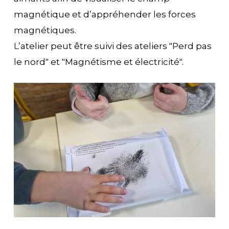
magnétique et d’appréhender les forces
magnétiques.
L’atelier peut être suivi des ateliers "Perd pas
le nord" et "Magnétisme et électricité".