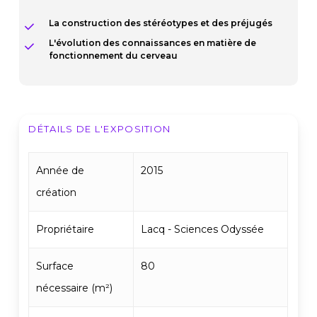
La construction des stéréotypes et des préjugés
L'évolution des connaissances en matière de
fonctionnement du cerveau
DÉTAILS DE L'EXPOSITION
Année de
2015
création
Propriétaire
Lacq - Sciences Odyssée
Surface
80
nécessaire (m²)