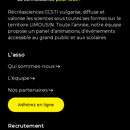
Récréasciences CCSTI vulgarise, diffuse et
valorise les sciences sous toutes ses formes sur le
territoire LIMOUSIN. Toute l’année, notre équipe
propose un panel d’animations, d’événements
accessible au grand public et aux scolaires.
L’asso
Qui sommes-nous
L'équipe
Nos partenaires
Adhérez en ligne
Recrutement