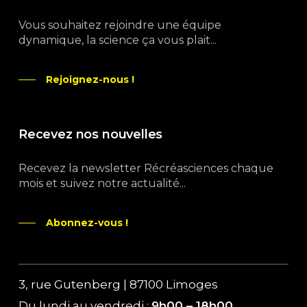
Vous souhaitez rejoindre une équipe
dynamique, la science ça vous plait...
Rejoignez-nous !
Recevez nos nouvelles
Recevez la newsletter Récréasciences chaque
mois et suivez notre actualité...
Abonnez-vous !
3, rue Gutenberg | 87100 Limoges
Du lundi au vendredi :
9h00 – 18h00