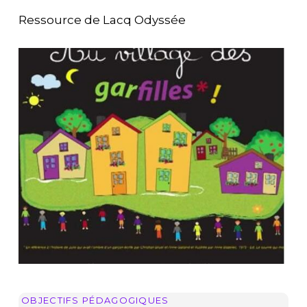
Ressource de Lacq Odyssée
OBJECTIFS PÉDAGOGIQUES