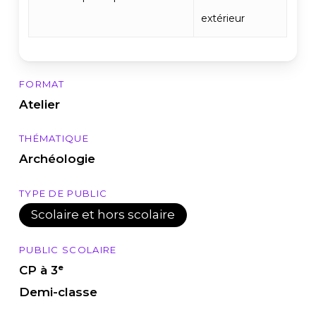
extérieur
FORMAT
Atelier
THÉMATIQUE
Archéologie
TYPE DE PUBLIC
Scolaire et hors scolaire
PUBLIC SCOLAIRE
CP à 3ᵉ
Demi-classe