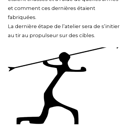
et comment ces dernières étaient
fabriquées.
La dernière étape de l’atelier sera de s’initier
au tir au propulseur sur des cibles.