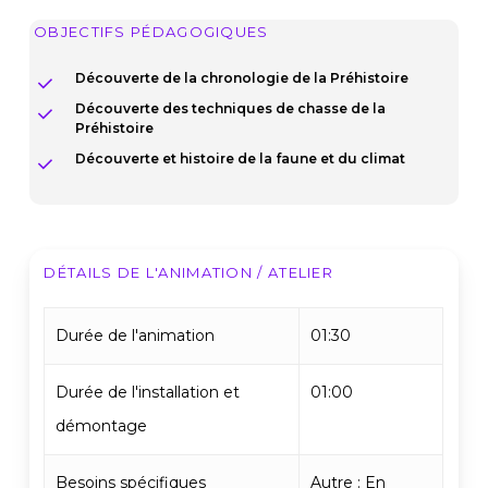
OBJECTIFS PÉDAGOGIQUES
Découverte de la chronologie de la Préhistoire
Découverte des techniques de chasse de la
Préhistoire
Découverte et histoire de la faune et du climat
DÉTAILS DE L'ANIMATION / ATELIER
Durée de l'animation
01:30
Durée de l'installation et
01:00
démontage
Besoins spécifiques
Autre : En