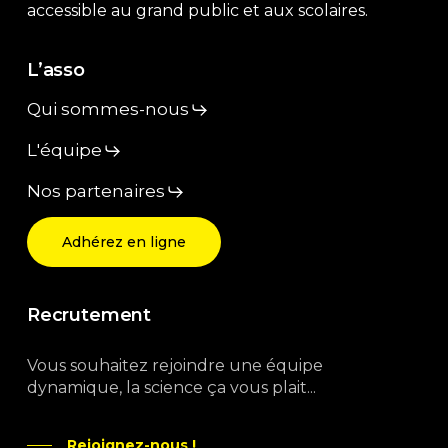
accessible au grand public et aux scolaires.
L’asso
Qui sommes-nous
L'équipe
Nos partenaires
Adhérez en ligne
Recrutement
Vous souhaitez rejoindre une équipe
dynamique, la science ça vous plait...
Rejoignez-nous !